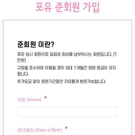
포유 준회원 가입
준회원 이란?
포유 임시 회원으로 일회성 회비를 납부하시는 회원입니다. (1
만원)
규정을 준수하여 이용할 경우 최대 1개월간 회원 등급이 유지
됩니다.
추가요금 없이 회원기간동안 자유롭게 방문가능합니다.
성함 (Name)
생년월일 (Date of Birth)